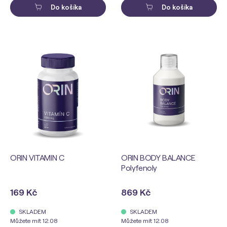
Do košíka
Do košíka
ORIN VITAMIN C
ORIN BODY BALANCE
Polyfenoly
169 Kč
869 Kč
SKLADEM
SKLADEM
Můžete mít 12.08
Můžete mít 12.08