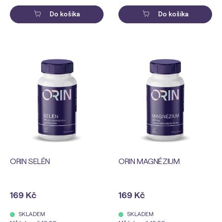
Do košíka
Do košíka
ORIN SELÉN
ORIN MAGNÉZIUM
169 Kč
169 Kč
SKLADEM
SKLADEM