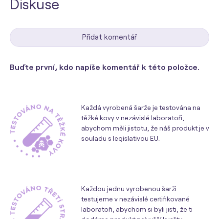
Diskuse
Přidat komentář
Buďte první, kdo napíše komentář k této položce.
Každá vyrobená šarže je testována na
těžké kovy v nezávislé laboratoři,
abychom měli jistotu, že náš produkt je v
souladu s legislativou EU.
Každou jednu vyrobenou šarži
testujeme v nezávislé certifikované
laboratoři, abychom si byli jisti, že ti