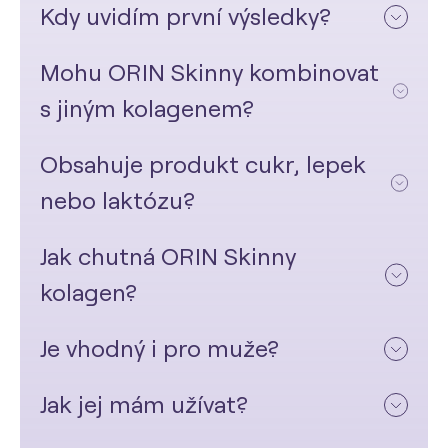
Kdy uvidím první výsledky?
Mohu ORIN Skinny kombinovat
s jiným kolagenem?
Obsahuje produkt cukr, lepek
nebo laktózu?
Jak chutná ORIN Skinny
kolagen?
Je vhodný i pro muže?
Jak jej mám užívat?