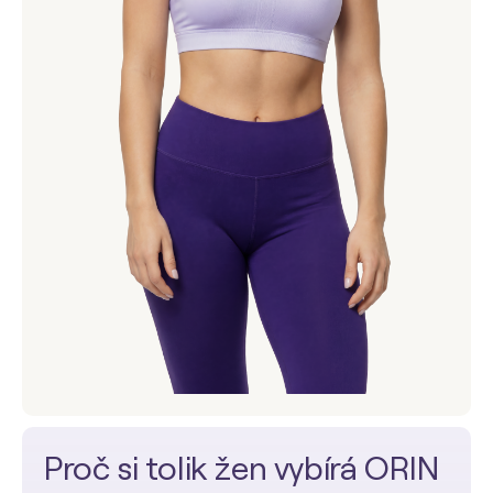
Proč si tolik žen vybírá ORIN