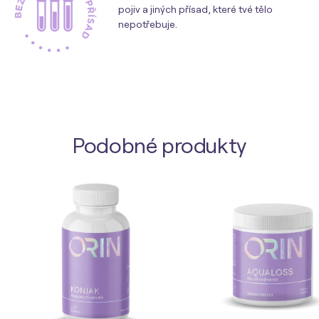
pojiv a jiných přísad, které tvé tělo
nepotřebuje.
Podobné produkty