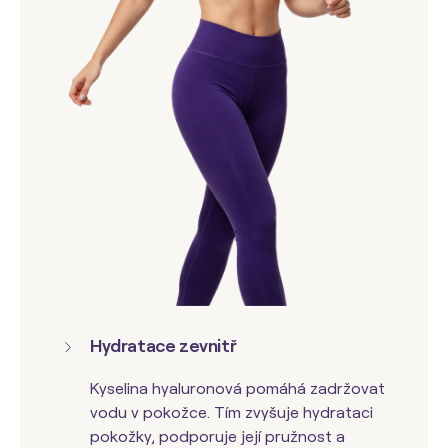
Hydratace zevnitř
Kyselina hyaluronová
pomáhá zadržovat
vodu v pokožce. Tím zvyšuje hydrataci
pokožky, podporuje její pružnost a