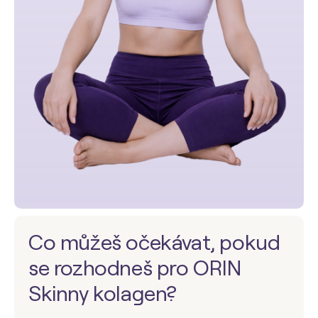
Co můžeš očekávat, pokud
se rozhodneš pro ORIN
Skinny kolagen?