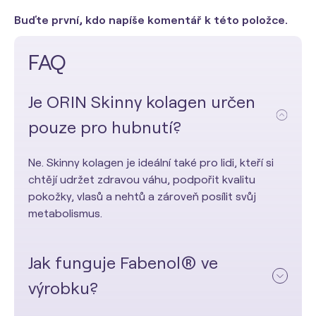
Buďte první, kdo napíše komentář k této položce.
FAQ
Je ORIN Skinny kolagen určen
pouze pro hubnutí?
Ne. Skinny kolagen je ideální také pro lidi, kteří si
chtějí udržet zdravou váhu, podpořit kvalitu
pokožky, vlasů a nehtů a zároveň posílit svůj
metabolismus.
Jak funguje Fabenol® ve
výrobku?