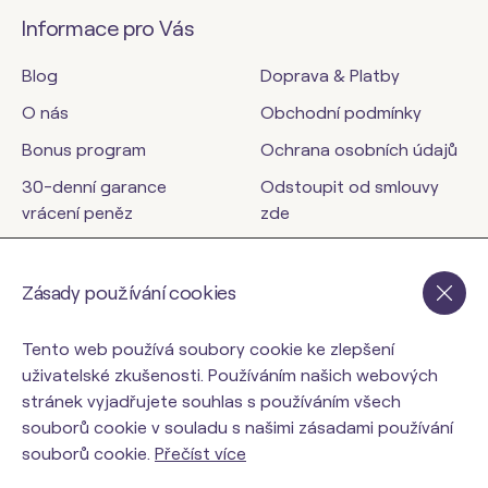
Informace pro Vás
Blog
Doprava & Platby
O nás
Obchodní podmínky
Bonus program
Ochrana osobních údajů
30-denní garance
Odstoupit od smlouvy
vrácení peněz
zde
Kontakty
Zásady používání cookies
orinbody.cz
Tento web používá soubory cookie ke zlepšení
uživatelské zkušenosti. Používáním našich webových
stránek vyjadřujete souhlas s používáním všech
souborů cookie v souladu s našimi zásadami používání
souborů cookie.
Přečíst více