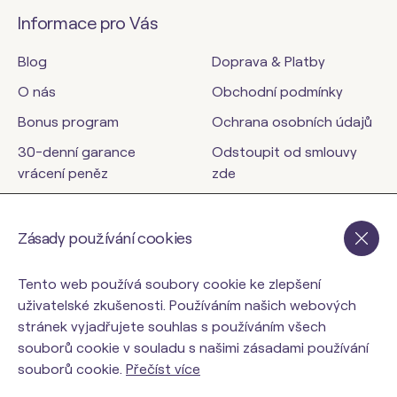
Informace pro Vás
Blog
Doprava & Platby
O nás
Obchodní podmínky
Bonus program
Ochrana osobních údajů
30-denní garance
Odstoupit od smlouvy
vrácení peněz
zde
Kontakty
Zásady používání cookies
orinbody.cz
Tento web používá soubory cookie ke zlepšení
uživatelské zkušenosti. Používáním našich webových
stránek vyjadřujete souhlas s používáním všech
souborů cookie v souladu s našimi zásadami používání
souborů cookie.
Přečíst více