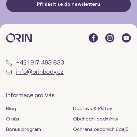
Přihlásit se do newsletteru
+421 917 493 833
info@orinbody.cz
Informace pro Vás
Blog
Doprava & Platby
O nás
Obchodní podmínky
Bonus program
Ochrana osobních údajů