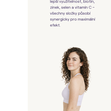
lepší využitelnost, biotin,
zinek, selen a vitamín C –
všechny složky působí
synergicky pro maximální
efekt.