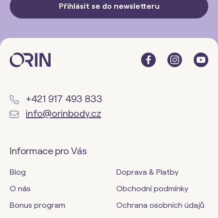
Přihlásit se do newsletteru
+421 917 493 833
info@orinbody.cz
Informace pro Vás
Blog
Doprava & Platby
O nás
Obchodní podmínky
Bonus program
Ochrana osobních údajů