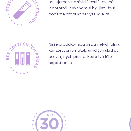
testujeme v nezávislé certifikované
laboratoři, abychom si byli jisti, že ti
dodáme produkt nejvyšší kvality.
Naše produkty jsou bez umělých plniv,
konzervačních látek, umělých sladidel,
pojiv a jiných přísad, které tvé tělo
nepotřebuje.