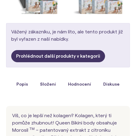
Vážený zákazníku, je nám líto, ale tento produkt již
byl vyřazen z naší nabídky.
Prohlédnout další produkty v kategorii
Popis
Složení
Hodnocení
Diskuse
Víš, co je lepší než kolagen? Kolagen, který ti
pomůže zhubnout! Queen Bikini body obsahuje
TM
Morosil
– patentovaný extrakt z citroníku