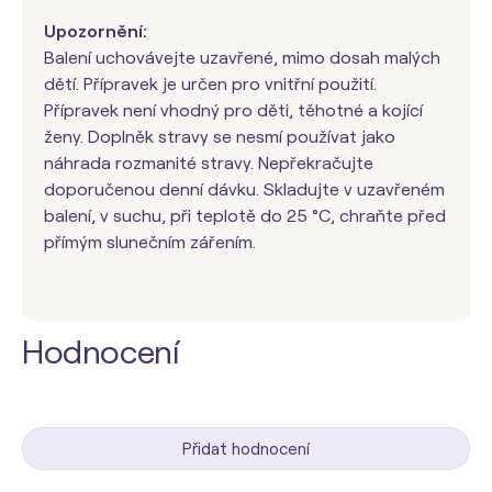
Upozornění:
Balení uchovávejte uzavřené, mimo dosah malých
dětí. Přípravek je určen pro vnitřní použití.
Přípravek není vhodný pro děti, těhotné a kojící
ženy. Doplněk stravy se nesmí používat jako
náhrada rozmanité stravy. Nepřekračujte
doporučenou denní dávku. Skladujte v uzavřeném
balení, v suchu, při teplotě do 25 °C, chraňte před
přímým slunečním zářením.
Hodnocení
Přidat hodnocení