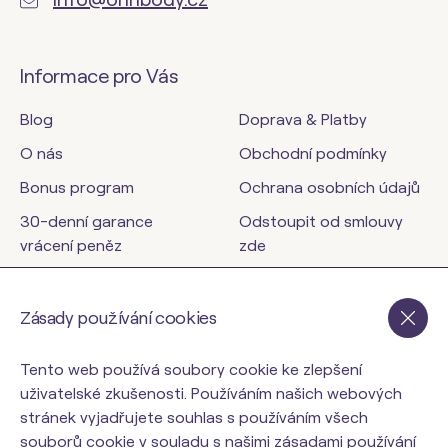
Informace pro Vás
Blog
Doprava & Platby
O nás
Obchodní podmínky
Bonus program
Ochrana osobních údajů
30-denní garance
Odstoupit od smlouvy
vrácení peněz
zde
Kontakty
Zásady používání cookies
orinbody.cz
Tento web používá soubory cookie ke zlepšení
uživatelské zkušenosti. Používáním našich webových
stránek vyjadřujete souhlas s používáním všech
souborů cookie v souladu s našimi zásadami používání